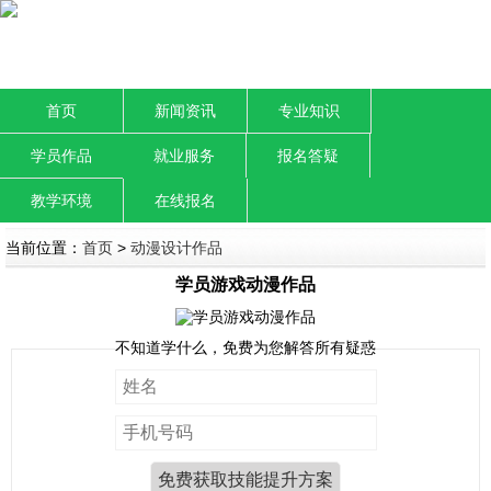
首页
新闻资讯
专业知识
学员作品
就业服务
报名答疑
教学环境
在线报名
当前位置：
首页
>
动漫设计作品
学员游戏动漫作品
不知道学什么，免费为您解答所有疑惑