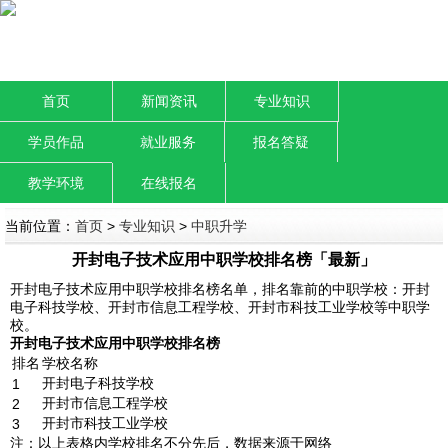
首页
新闻资讯
专业知识
学员作品
就业服务
报名答疑
教学环境
在线报名
当前位置：
首页
>
专业知识
>
中职升学
开封电子技术应用中职学校排名榜「最新」
开封电子技术应用中职学校排名榜名单，排名靠前的中职学校：开封
电子科技学校、开封市信息工程学校、开封市科技工业学校等中职学
校。
开封电子技术应用中职学校排名榜
排名
学校名称
开封电子科技学校
1
开封市信息工程学校
2
开封市科技工业学校
3
注：以上表格内学校排名不分先后，数据来源于网络