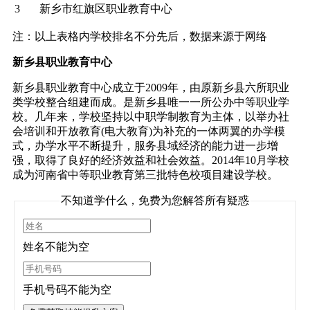
3
新乡市红旗区职业教育中心
注：以上表格内学校排名不分先后，数据来源于网络
新乡县职业教育中心
新乡县职业教育中心成立于2009年，由原新乡县六所职业
类学校整合组建而成。是新乡县唯一一所公办中等职业学
校。几年来，学校坚持以中职学制教育为主体，以举办社
会培训和开放教育(电大教育)为补充的一体两翼的办学模
式，办学水平不断提升，服务县域经济的能力进一步增
强，取得了良好的经济效益和社会效益。2014年10月学校
成为河南省中等职业教育第三批特色校项目建设学校。
不知道学什么，免费为您解答所有疑惑
姓名不能为空
手机号码不能为空