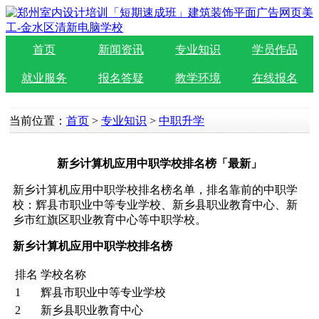
首页
新闻资讯
专业知识
学员作品
就业服务
报名答疑
教学环境
在线报名
当前位置：
首页
>
专业知识
>
中职升学
新乡计算机应用中职学校排名榜「最新」
新乡计算机应用中职学校排名榜名单，排名靠前的中职学
校：辉县市职业中等专业学校、新乡县职业教育中心、新
乡市红旗区职业教育中心等中职学校。
新乡计算机应用中职学校排名榜
排名
学校名称
1
辉县市职业中等专业学校
2
新乡县职业教育中心